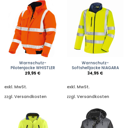
Warnschutz-
Warnschutz-
Pilotenjacke WHISTLER
Softshelljacke NIAGARA
29,95
€
34,95
€
exkl. MwSt.
exkl. MwSt.
zzgl. Versandkosten
zzgl. Versandkosten