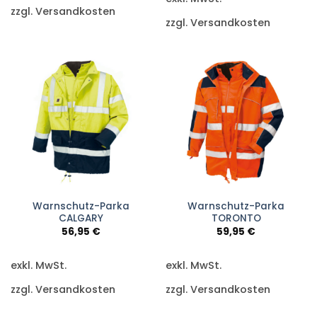
zzgl. Versandkosten
zzgl. Versandkosten
Warnschutz-Parka
Warnschutz-Parka
CALGARY
TORONTO
56,95
€
59,95
€
exkl. MwSt.
exkl. MwSt.
zzgl. Versandkosten
zzgl. Versandkosten