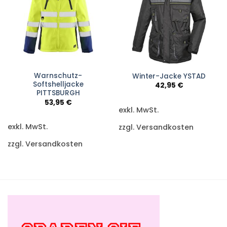
Warnschutz-
Winter-Jacke YSTAD
Softshelljacke
42,95
€
PITTSBURGH
53,95
€
exkl. MwSt.
exkl. MwSt.
zzgl. Versandkosten
zzgl. Versandkosten