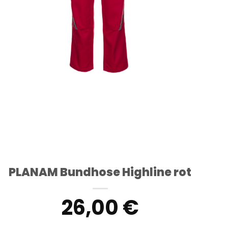
PLANAM Bundhose Highline rot
26,00
€