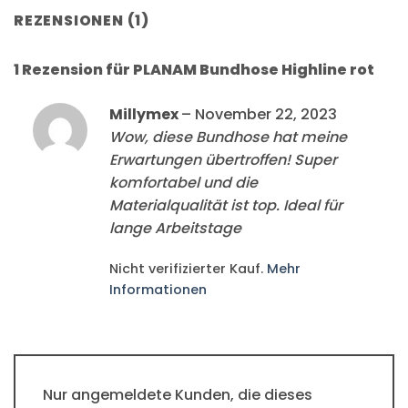
REZENSIONEN (1)
1 Rezension für
PLANAM Bundhose Highline rot
Millymex
–
November 22, 2023
Wow, diese Bundhose hat meine
Erwartungen übertroffen! Super
komfortabel und die
Materialqualität ist top. Ideal für
lange Arbeitstage
Nicht verifizierter Kauf.
Mehr
Informationen
Nur angemeldete Kunden, die dieses