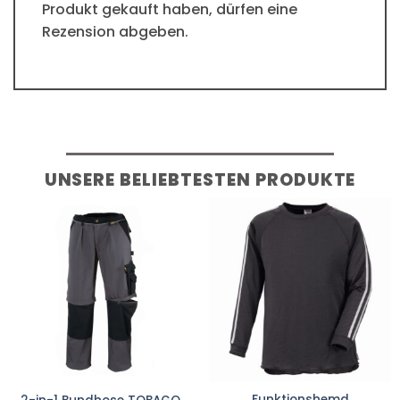
Produkt gekauft haben, dürfen eine
Rezension abgeben.
UNSERE BELIEBTESTEN PRODUKTE
Funktionshemd