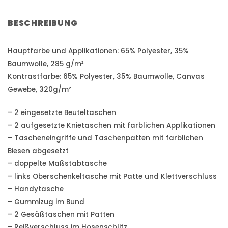
BESCHREIBUNG
Hauptfarbe und Applikationen: 65% Polyester, 35%
Baumwolle, 285 g/m²
Kontrastfarbe: 65% Polyester, 35% Baumwolle, Canvas
Gewebe, 320g/m²
– 2 eingesetzte Beuteltaschen
– 2 aufgesetzte Knietaschen mit farblichen Applikationen
– Tascheneingriffe und Taschenpatten mit farblichen
Biesen abgesetzt
– doppelte Maßstabtasche
– links Oberschenkeltasche mit Patte und Klettverschluss
– Handytasche
– Gummizug im Bund
– 2 Gesäßtaschen mit Patten
– Reißverschluss im Hosenschlitz