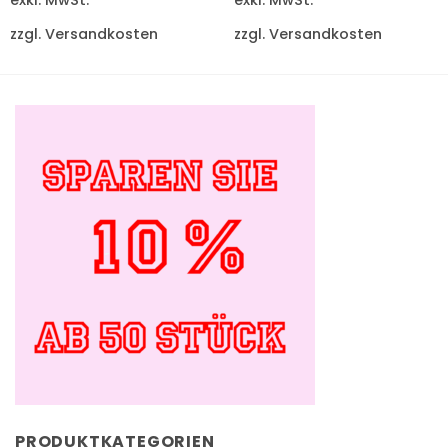
exkl. MwSt.
exkl. MwSt.
zzgl. Versandkosten
zzgl. Versandkosten
PRODUKTKATEGORIEN