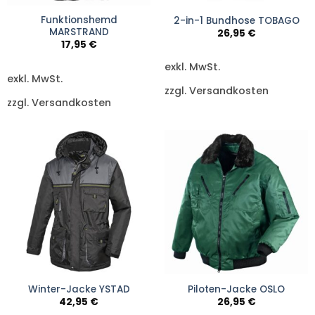
Funktionshemd
2-in-1 Bundhose TOBAGO
MARSTRAND
26,95
€
17,95
€
exkl. MwSt.
exkl. MwSt.
zzgl. Versandkosten
zzgl. Versandkosten
Winter-Jacke YSTAD
Piloten-Jacke OSLO
42,95
€
26,95
€