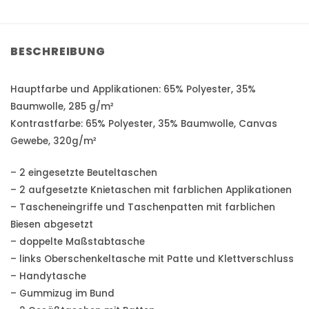
BESCHREIBUNG
Hauptfarbe und Applikationen: 65% Polyester, 35%
Baumwolle, 285 g/m²
Kontrastfarbe: 65% Polyester, 35% Baumwolle, Canvas
Gewebe, 320g/m²
– 2 eingesetzte Beuteltaschen
– 2 aufgesetzte Knietaschen mit farblichen Applikationen
– Tascheneingriffe und Taschenpatten mit farblichen
Biesen abgesetzt
– doppelte Maßstabtasche
– links Oberschenkeltasche mit Patte und Klettverschluss
– Handytasche
– Gummizug im Bund