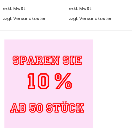
exkl. MwSt.
exkl. MwSt.
zzgl. Versandkosten
zzgl. Versandkosten