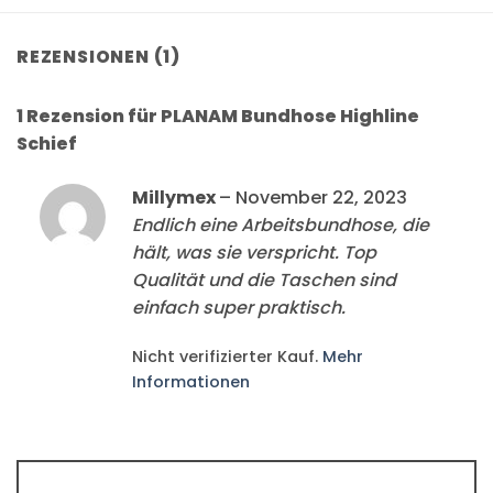
REZENSIONEN (1)
1 Rezension für
PLANAM Bundhose Highline
Schief
Millymex
–
November 22, 2023
Endlich eine Arbeitsbundhose, die
hält, was sie verspricht. Top
Qualität und die Taschen sind
einfach super praktisch.
Nicht verifizierter Kauf.
Mehr
Informationen