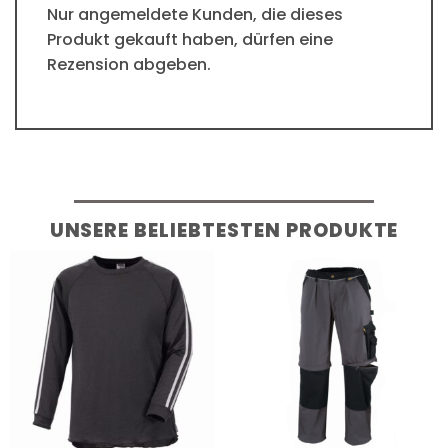
Nur angemeldete Kunden, die dieses
Produkt gekauft haben, dürfen eine
Rezension abgeben.
UNSERE BELIEBTESTEN PRODUKTE