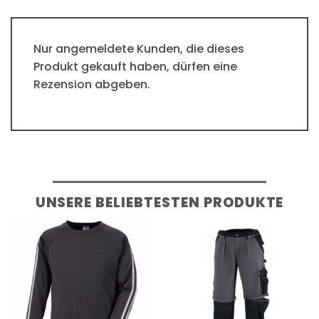
Nur angemeldete Kunden, die dieses
Produkt gekauft haben, dürfen eine
Rezension abgeben.
UNSERE BELIEBTESTEN PRODUKTE