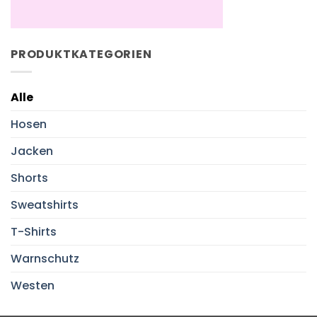
PRODUKTKATEGORIEN
Alle
Hosen
Jacken
Shorts
Sweatshirts
T-Shirts
Warnschutz
Westen