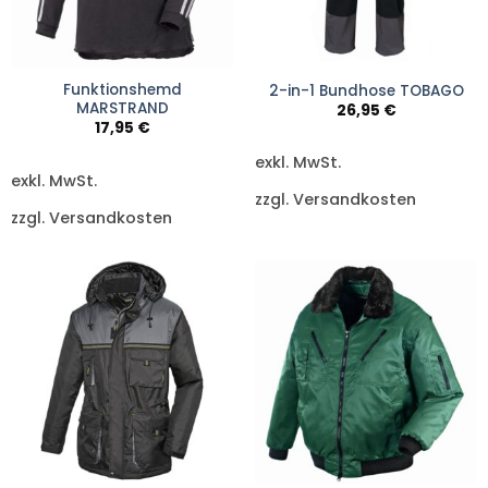
Funktionshemd
2-in-1 Bundhose TOBAGO
MARSTRAND
26,95
€
17,95
€
exkl. MwSt.
exkl. MwSt.
zzgl. Versandkosten
zzgl. Versandkosten