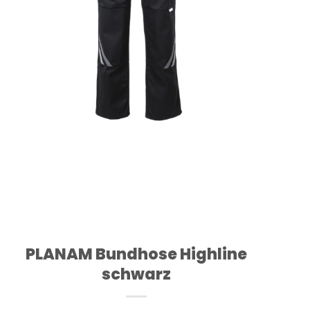
PLANAM Bundhose Highline
schwarz