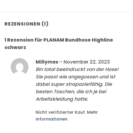
REZENSIONEN (1)
1 Rezension für
PLANAM Bundhose Highline
schwarz
Millymex
–
November 22, 2023
Bin total beeindruckt von der Hose!
Sie passt wie angegossen und ist
dabei super strapazierfähig. Die
besten Taschen, die ich je bei
Arbeitskleidung hatte.
Nicht verifizierter Kauf.
Mehr
Informationen