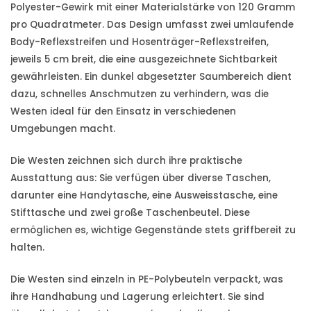
Polyester-Gewirk mit einer Materialstärke von 120 Gramm
pro Quadratmeter. Das Design umfasst zwei umlaufende
Body-Reflexstreifen und Hosenträger-Reflexstreifen,
jeweils 5 cm breit, die eine ausgezeichnete Sichtbarkeit
gewährleisten. Ein dunkel abgesetzter Saumbereich dient
dazu, schnelles Anschmutzen zu verhindern, was die
Westen ideal für den Einsatz in verschiedenen
Umgebungen macht.
Die Westen zeichnen sich durch ihre praktische
Ausstattung aus: Sie verfügen über diverse Taschen,
darunter eine Handytasche, eine Ausweisstasche, eine
Stifttasche und zwei große Taschenbeutel. Diese
ermöglichen es, wichtige Gegenstände stets griffbereit zu
halten.
Die Westen sind einzeln in PE-Polybeuteln verpackt, was
ihre Handhabung und Lagerung erleichtert. Sie sind