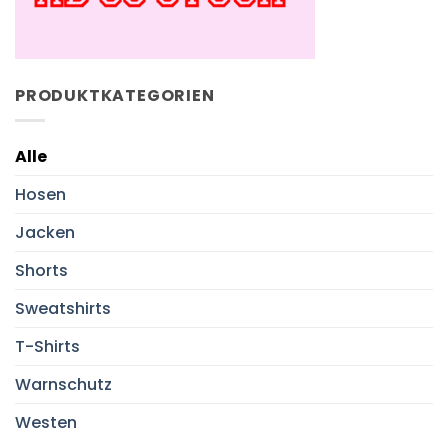
PRODUKTKATEGORIEN
Alle
Hosen
Jacken
Shorts
Sweatshirts
T-Shirts
Warnschutz
Westen