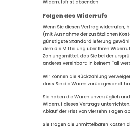
Widerrufsfrist absenden.
Folgen des Widerrufs
Wenn Sie diesen Vertrag widerrufen, ha
(mit Ausnahme der zusätzlichen Kosten
günstigste Standardlieferung gewähl
dem die Mitteilung über Ihren Widerru
Zahlungsmittel, das Sie bei der urspr
anderes vereinbart; in keinem Fall we
Wir können die Rückzahlung verweiger
dass Sie die Waren zurückgesandt hab
Sie haben die Waren unverzüglich und
Widerruf dieses Vertrags unterrichten
Ablauf der Frist von vierzehn Tagen a
Sie tragen die unmittelbaren Kosten 